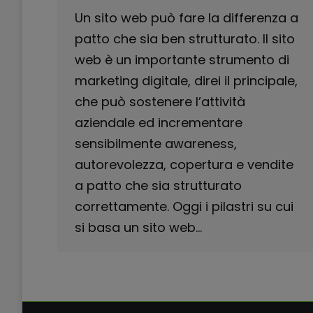
Un sito web può fare la differenza a
patto che sia ben strutturato. Il sito
web è un importante strumento di
marketing digitale, direi il principale,
che può sostenere l’attività
aziendale ed incrementare
sensibilmente awareness,
autorevolezza, copertura e vendite
a patto che sia strutturato
correttamente. Oggi i pilastri su cui
si basa un sito web…