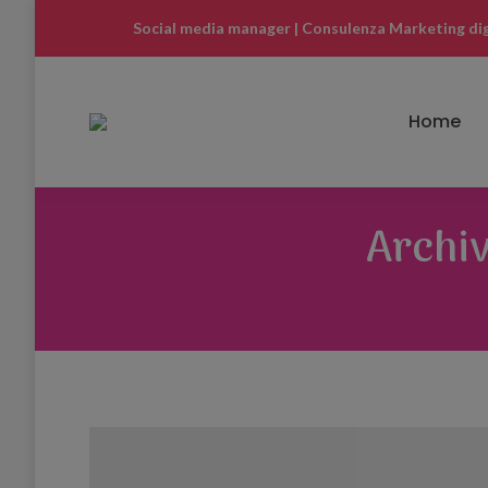
Social media manager | Consulenza Marketing digit
Home
Archiv